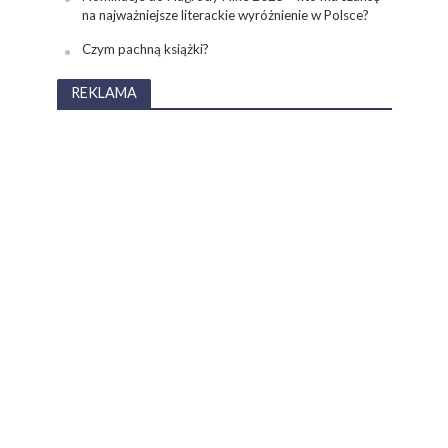
na najważniejsze literackie wyróżnienie w Polsce?
Czym pachną książki?
REKLAMA