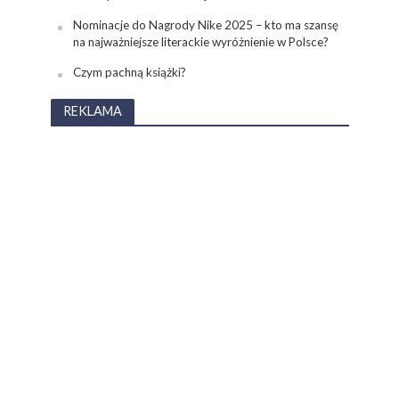
Nominacje do Nagrody Nike 2025 – kto ma szansę
na najważniejsze literackie wyróżnienie w Polsce?
Czym pachną książki?
REKLAMA