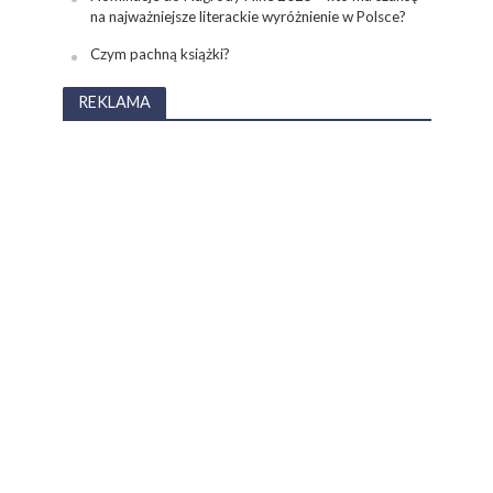
na najważniejsze literackie wyróżnienie w Polsce?
Czym pachną książki?
REKLAMA